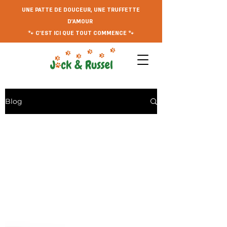
UNE PATTE DE DOUCEUR, UNE TRUFFETTE
D'AMOUR
🐾 C'EST ICI QUE TOUT COMMENCE 🐾
Blog