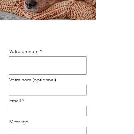
Votre prénom
Votre nom (optionnel)
Email
Message