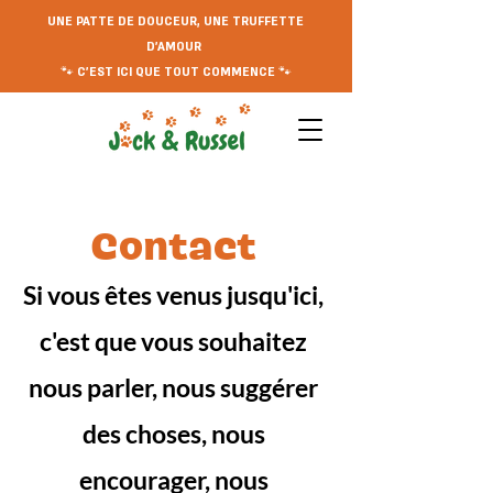
UNE PATTE DE DOUCEUR, UNE TRUFFETTE
D'AMOUR
🐾 C'EST ICI QUE TOUT COMMENCE 🐾
Contac
t
Si vous êtes venus jusqu'ici,
c'est que vous souhaitez
nous parler, nous suggérer
des choses, nous
encourager, nous