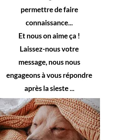
permettre de faire
connaissance...
Et nous on aime ça !
Laissez-nous votre
message, nous nous
engageons à vous répondre
après la sieste ...