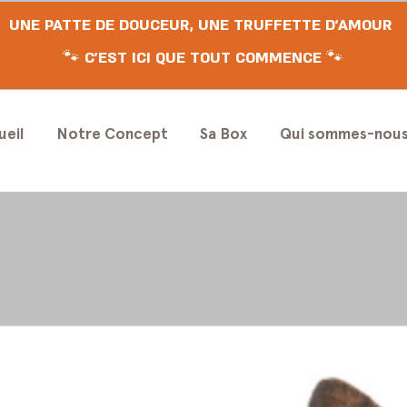
UNE PATTE DE DOUCEUR, UNE TRUFFETTE D'AMOUR
🐾 C'EST ICI QUE TOUT COMMENCE 🐾
ueil
Notre Concept
Sa Box
Qui sommes-nou