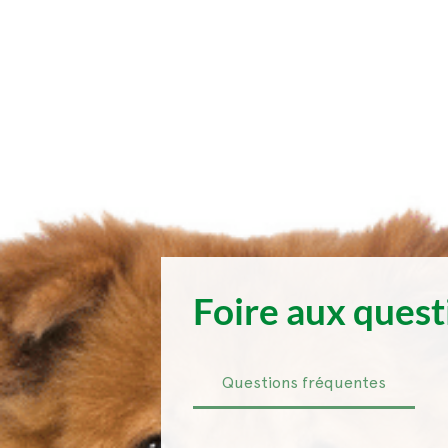
Foire aux quest
Questions fréquentes